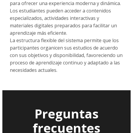
para ofrecer una experiencia moderna y dinámica.
Los estudiantes pueden acceder a contenidos
especializados, actividades interactivas y
materiales digitales preparados para facilitar un
aprendizaje más eficiente.
La estructura flexible del sistema permite que los
participantes organicen sus estudios de acuerdo
con sus objetivos y disponibilidad, favoreciendo un
proceso de aprendizaje continuo y adaptado a las
necesidades actuales.
Preguntas
frecuentes