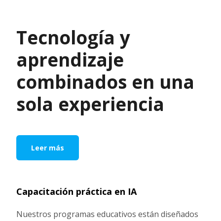
Tecnología y
aprendizaje
combinados en una
sola experiencia
Leer más
Capacitación práctica en IA
Nuestros programas educativos están diseñados