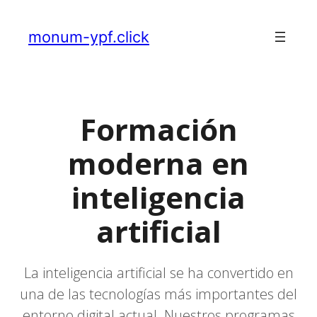
monum-ypf.click
Formación
moderna en
inteligencia
artificial
La inteligencia artificial se ha convertido en
una de las tecnologías más importantes del
entorno digital actual. Nuestros programas