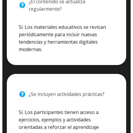
¿El contenido se actualiza
regularmente?
Sí. Los materiales educativos se revisan
periódicamente para incluir nuevas
tendencias y herramientas digitales
modernas.
¿Se incluyen actividades prácticas?
Sí. Los participantes tienen acceso a
ejercicios, ejemplos y actividades
orientadas a reforzar el aprendizaje