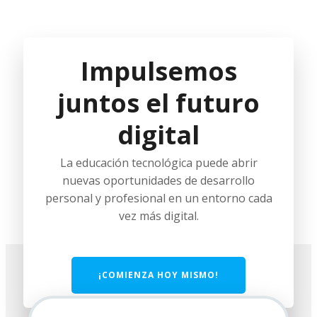
Impulsemos
juntos el futuro
digital
La educación tecnológica puede abrir
nuevas oportunidades de desarrollo
personal y profesional en un entorno cada
vez más digital.
¡COMIENZA HOY MISMO!