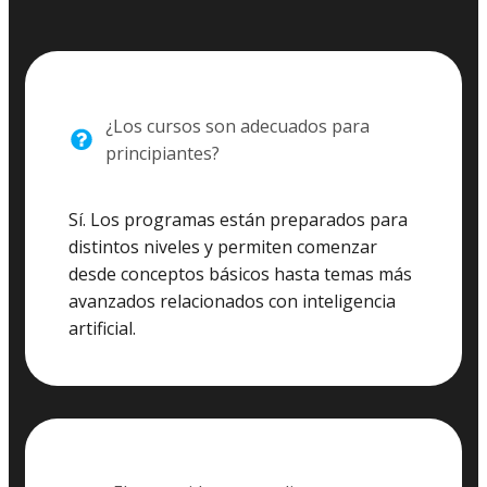
¿Los cursos son adecuados para
principiantes?
Sí. Los programas están preparados para
distintos niveles y permiten comenzar
desde conceptos básicos hasta temas más
avanzados relacionados con inteligencia
artificial.