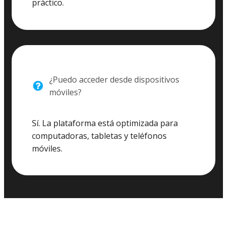
práctico.
¿Puedo acceder desde dispositivos
móviles?
Sí. La plataforma está optimizada para
computadoras, tabletas y teléfonos
móviles.