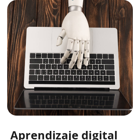
Aprendizaje digital