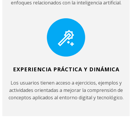
enfoques relacionados con la inteligencia artificial.
EXPERIENCIA PRÁCTICA Y DINÁMICA
Los usuarios tienen acceso a ejercicios, ejemplos y
actividades orientadas a mejorar la comprensión de
conceptos aplicados al entorno digital y tecnológico.