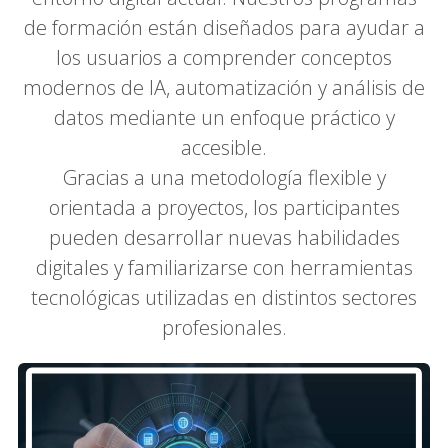
de formación están diseñados para ayudar a
los usuarios a comprender conceptos
modernos de IA, automatización y análisis de
datos mediante un enfoque práctico y
accesible.
Gracias a una metodología flexible y
orientada a proyectos, los participantes
pueden desarrollar nuevas habilidades
digitales y familiarizarse con herramientas
tecnológicas utilizadas en distintos sectores
profesionales.