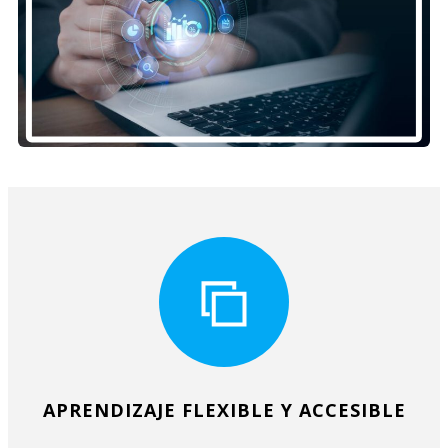
APRENDIZAJE FLEXIBLE Y ACCESIBLE