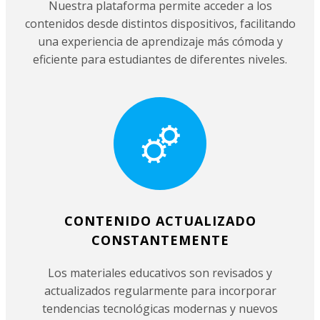
Nuestra plataforma permite acceder a los
contenidos desde distintos dispositivos, facilitando
una experiencia de aprendizaje más cómoda y
eficiente para estudiantes de diferentes niveles.
CONTENIDO ACTUALIZADO
CONSTANTEMENTE
Los materiales educativos son revisados y
actualizados regularmente para incorporar
tendencias tecnológicas modernas y nuevos